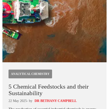
ANALYTICAL CHEMISTRY
5 Chemical Feedstocks and their
Sustainability
22 May 2025
- by
DR BETHANY CAMPBELL