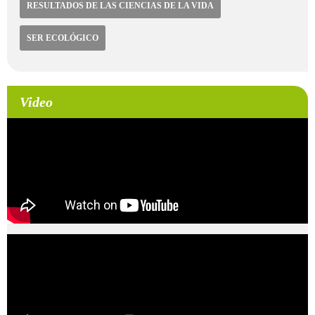
RESULTADOS DE LAS CIENCIAS DE LA VIDA
SER ECOLÓGICO
Video