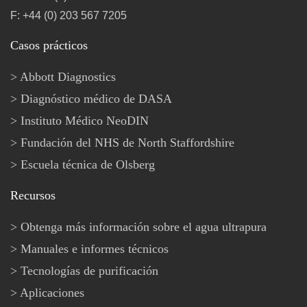
F: +44 (0) 203 567 7205
Casos prácticos
Abbott Diagnostics
Diagnóstico médico de DASA
Instituto Médico NeoDIN
Fundación del NHS de North Staffordshire
Escuela técnica de Olsberg
Recursos
Obtenga más información sobre el agua ultrapura
Manuales e informes técnicos
Tecnologías de purificación
Aplicaciones