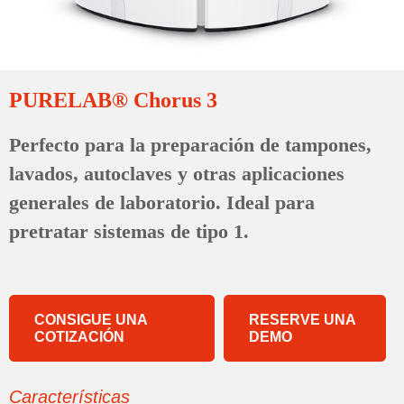
PURELAB® Chorus 3
Perfecto para la preparación de tampones,
lavados, autoclaves y otras aplicaciones
generales de laboratorio. Ideal para
pretratar sistemas de tipo 1.
CONSIGUE UNA
RESERVE UNA
COTIZACIÓN
DEMO
Características