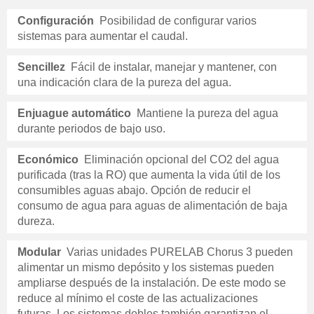
Configuración
Posibilidad de configurar varios
sistemas para aumentar el caudal.
Sencillez
Fácil de instalar, manejar y mantener, con
una indicación clara de la pureza del agua.
Enjuague automático
Mantiene la pureza del agua
durante periodos de bajo uso.
Económico
Eliminación opcional del CO2 del agua
purificada (tras la RO) que aumenta la vida útil de los
consumibles aguas abajo. Opción de reducir el
consumo de agua para aguas de alimentación de baja
dureza.
Modular
Varias unidades PURELAB Chorus 3 pueden
alimentar un mismo depósito y los sistemas pueden
ampliarse después de la instalación. De este modo se
reduce al mínimo el coste de las actualizaciones
futuras. Los sistemas dobles también garantizan el