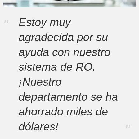
Estoy muy
"
agradecida por su
ayuda con nuestro
sistema de RO.
¡Nuestro
departamento se ha
ahorrado miles de
dólares!
"