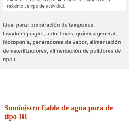
máximo tiempo de actividad.
Ideal para: preparación de tampones,
lavado/enjuague, autoclaves, química general,
hidroponía, generadores de vapor, alimentación
de esterilizadores, alimentación de pulidores de
tipo I
Suministro fiable de agua pura de
tipo III