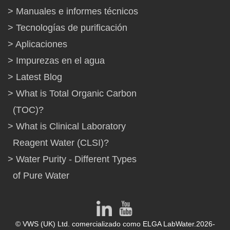
Manuales e informes técnicos
Tecnologías de purificación
Aplicaciones
Impurezas en el agua
Latest Blog
What is Total Organic Carbon
(TOC)?
What is Clinical Laboratory
Reagent Water (CLSI)?
Water Purity - Different Types
of Pure Water
© VWS (UK) Ltd. comercializado como ELGA LabWater.2026-