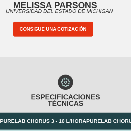
MELISSA PARSONS
UNIVERSIDAD DEL ESTADO DE MICHIGAN
CONSIGUE UNA COTIZACIÓN
ESPECIFICACIONES
TÉCNICAS
PURELAB CHORUS 3 - 10 L/HORA
PURELAB CHORUS