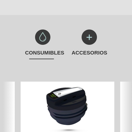
CONSUMIBLES
ACCESORIOS