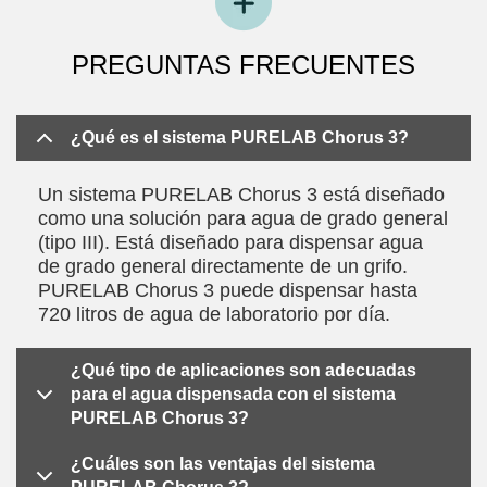
PREGUNTAS FRECUENTES
¿Qué es el sistema PURELAB Chorus 3?
Un sistema PURELAB Chorus 3 está diseñado
como una solución para agua de grado general
(tipo III). Está diseñado para dispensar agua
de grado general directamente de un grifo.
PURELAB Chorus 3 puede dispensar hasta
720 litros de agua de laboratorio por día.
¿Qué tipo de aplicaciones son adecuadas
para el agua dispensada con el sistema
PURELAB Chorus 3?
¿Cuáles son las ventajas del sistema