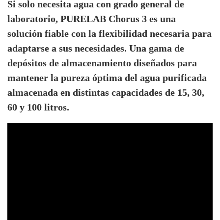
Si solo necesita agua con grado general de
laboratorio, PURELAB Chorus 3 es una
solución fiable con la flexibilidad necesaria para
adaptarse a sus necesidades. Una gama de
depósitos de almacenamiento diseñados para
mantener la pureza óptima del agua purificada
almacenada en distintas capacidades de 15, 30,
60 y 100 litros.