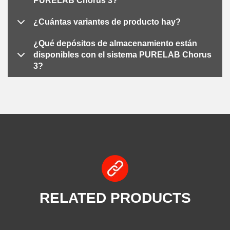
PURELAB Chorus 3?
¿Cuántas variantes de producto hay?
¿Qué depósitos de almacenamiento están
disponibles con el sistema PURELAB Chorus
3?
RELATED PRODUCTS