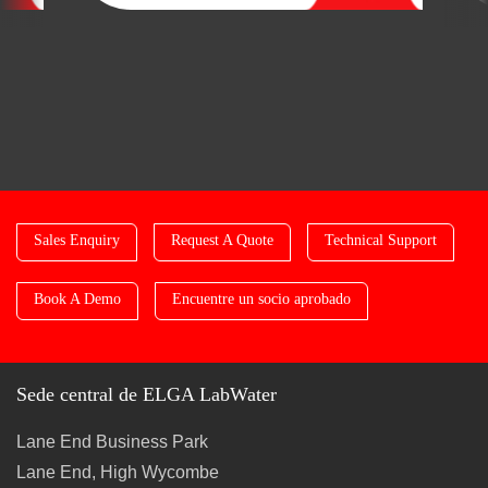
Sales Enquiry
Request A Quote
Technical Support
Book A Demo
Encuentre un socio aprobado
Sede central de ELGA LabWater
Lane End Business Park
Lane End, High Wycombe