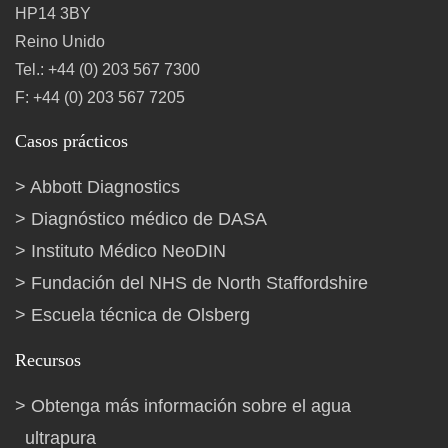
HP14 3BY
Reino Unido
Tel.: +44 (0) 203 567 7300
F: +44 (0) 203 567 7205
Casos prácticos
Abbott Diagnostics
Diagnóstico médico de DASA
Instituto Médico NeoDIN
Fundación del NHS de North Staffordshire
Escuela técnica de Olsberg
Recursos
Obtenga más información sobre el agua
ultrapura