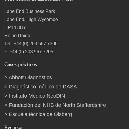
Lane End Business Park
Lane End, High Wycombe
HP14 3BY
Reino Unido
Tel.: +44 (0) 203 567 7300
F: +44 (0) 203 567 7205
Casos prácticos
Abbott Diagnostics
Diagnóstico médico de DASA
Instituto Médico NeoDIN
Fundación del NHS de North Staffordshire
Escuela técnica de Olsberg
Recursos