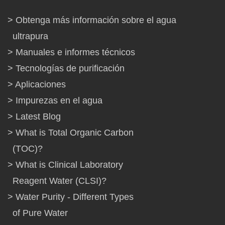
Obtenga más información sobre el agua
ultrapura
Manuales e informes técnicos
Tecnologías de purificación
Aplicaciones
Impurezas en el agua
Latest Blog
What is Total Organic Carbon
(TOC)?
What is Clinical Laboratory
Reagent Water (CLSI)?
Water Purity - Different Types
of Pure Water