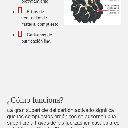
pretratamiento
Filtros de
ventilación de
material compuesto
Cartuchos de
purificación final
¿Cómo funciona?
La gran superficie del carbón activado significa
que los compuestos orgánicos se adsorben a la
superficie a través de las fuerzas iónicas, polares