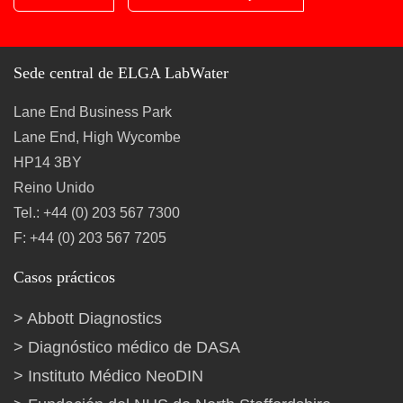
Sede central de ELGA LabWater
Lane End Business Park
Lane End, High Wycombe
HP14 3BY
Reino Unido
Tel.: +44 (0) 203 567 7300
F: +44 (0) 203 567 7205
Casos prácticos
Abbott Diagnostics
Diagnóstico médico de DASA
Instituto Médico NeoDIN