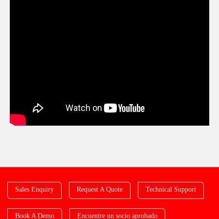
Sales Enquiry
Request A Quote
Technical Support
Book A Demo
Encuentre un socio aprobado