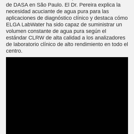
de DASA en São Paulo. El Dr. Pereira explica la
necesidad acuciante de agua pura para las
aplicaciones de diagnóstico clínico y destaca cómo
ELGA LabWater ha sido capaz de suministrar un
volumen constante de agua pura según el
estándar CLRW de alta calidad a los analizadores
de laboratorio clínico de alto rendimiento en todo el
centro.