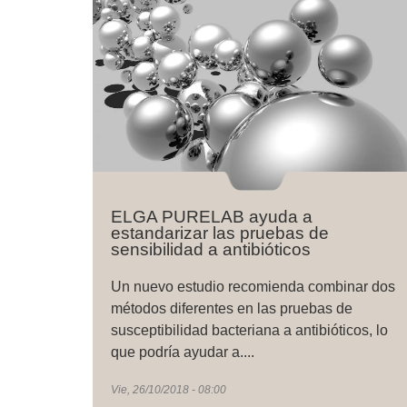
ELGA PURELAB ayuda a
estandarizar las pruebas de
sensibilidad a antibióticos
Un nuevo estudio recomienda combinar dos
métodos diferentes en las pruebas de
susceptibilidad bacteriana a antibióticos, lo
que podría ayudar a....
Vie, 26/10/2018 - 08:00