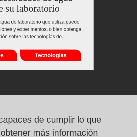
e su laboratorio
gua de laboratorio que utiliza puede
ciones y experimentos, o bien obtenga
ión sobre las tecnologías de...
es
Tecnologías
capaces de cumplir lo que
 obtener más información