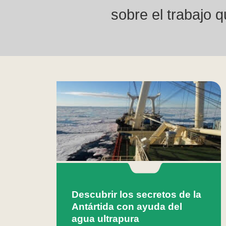
sobre el trabajo 
Descubrir los secretos de la
Antártida con ayuda del
agua ultrapura