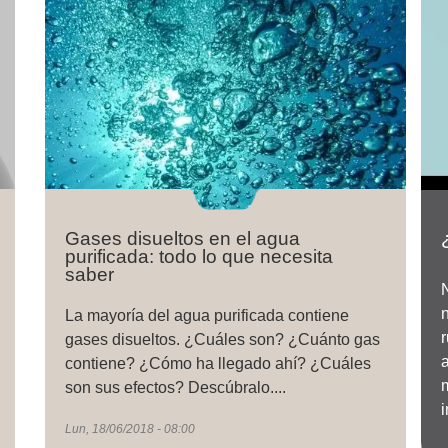
Gases disueltos en el agua
purificada: todo lo que necesita
saber
La mayoría del agua purificada contiene
gases disueltos. ¿Cuáles son? ¿Cuánto gas
contiene? ¿Cómo ha llegado ahí? ¿Cuáles
son sus efectos? Descúbralo....
Lun, 18/06/2018 - 08:00