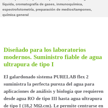
líquida, cromatografía de gases, inmunoquímica,
espectrofotometría, preparación de medios/tampones,
química general
Diseñado para los laboratorios
modernos. Suministro fiable de agua
ultrapura de tipo I
El galardonado sistema PURELAB flex 2
suministra la perfecta pureza del agua para
aplicaciones de análisis y biología que requieren
desde agua RO de tipo III hasta agua ultrapura
de tipo I (18,2 MΩ.cm). Le permite centrarse en