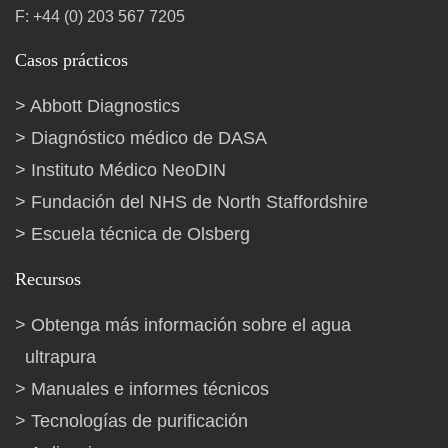
F: +44 (0) 203 567 7205
Casos prácticos
Abbott Diagnostics
Diagnóstico médico de DASA
Instituto Médico NeoDIN
Fundación del NHS de North Staffordshire
Escuela técnica de Olsberg
Recursos
Obtenga más información sobre el agua
ultrapura
Manuales e informes técnicos
Tecnologías de purificación