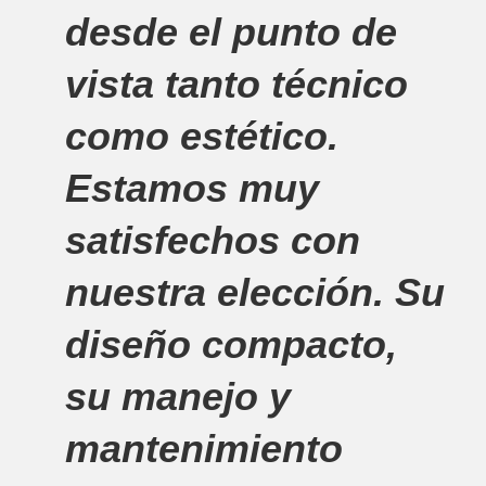
desde el punto de
vista tanto técnico
como estético.
Estamos muy
satisfechos con
nuestra elección. Su
diseño compacto,
su manejo y
mantenimiento