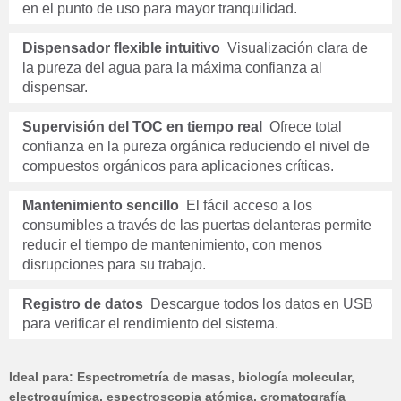
en el punto de uso para mayor tranquilidad.
Dispensador flexible intuitivo
Visualización clara de
la pureza del agua para la máxima confianza al
dispensar.
Supervisión del TOC en tiempo real
Ofrece total
confianza en la pureza orgánica reduciendo el nivel de
compuestos orgánicos para aplicaciones críticas.
Mantenimiento sencillo
El fácil acceso a los
consumibles a través de las puertas delanteras permite
reducir el tiempo de mantenimiento, con menos
disrupciones para su trabajo.
Registro de datos
Descargue todos los datos en USB
para verificar el rendimiento del sistema.
Ideal para: Espectrometría de masas, biología molecular,
electroquímica, espectroscopia atómica, cromatografía