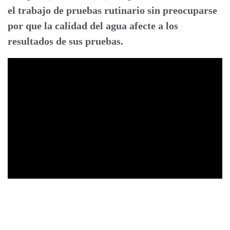
el trabajo de pruebas rutinario sin preocuparse
por que la calidad del agua afecte a los
resultados de sus pruebas.