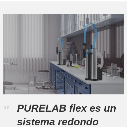
PURELAB flex es un
"
sistema redondo