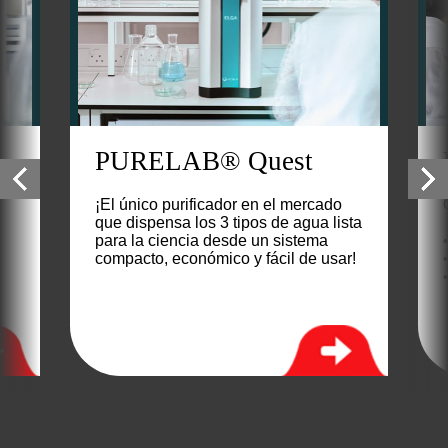
1
PURELAB® Quest
¡El único purificador en el mercado
que dispensa los 3 tipos de agua lista
para la ciencia desde un sistema
compacto, económico y fácil de usar!