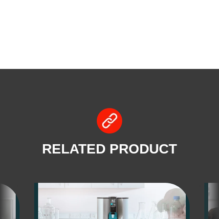
RELATED PRODUCT