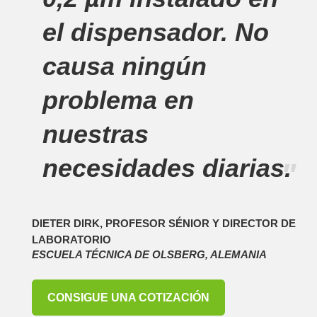
el dispensador. No
causa ningún
problema en
nuestras
necesidades diarias.
"
DIETER DIRK, PROFESOR SÉNIOR Y DIRECTOR DE
LABORATORIO
ESCUELA TÉCNICA DE OLSBERG, ALEMANIA
CONSIGUE UNA COTIZACIÓN