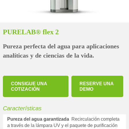
PURELAB® flex 2
Pureza perfecta del agua para aplicaciones
analíticas y de ciencias de la vida.
CONSIGUE UNA
RESERVE UNA
COTIZACIÓN
DEMO
Características
Pureza del agua garantizada
Recirculación completa
a través de la lámpara UV y el paquete de purificación