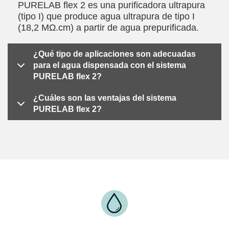
PURELAB flex 2 es una purificadora ultrapura
(tipo I) que produce agua ultrapura de tipo I
(18,2 MΩ.cm) a partir de agua prepurificada.
¿Qué tipo de aplicaciones son adecuadas
para el agua dispensada con el sistema
PURELAB flex 2?
¿Cuáles son las ventajas del sistema
PURELAB flex 2?