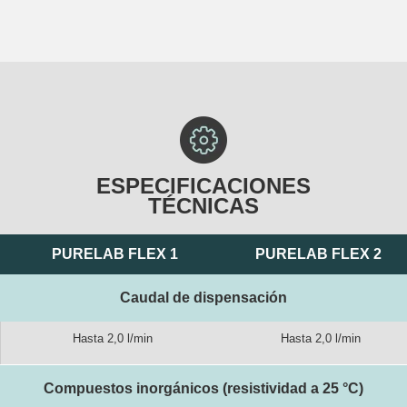
ESPECIFICACIONES
TÉCNICAS
PURELAB FLEX 1
PURELAB FLEX 2
Caudal de dispensación
Hasta 2,0 l/min
Hasta 2,0 l/min
Compuestos inorgánicos (resistividad a 25 °C)