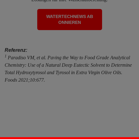
WATERTECHNEWS AB
ONNIEREN
Referenz:
1
Paradiso VM, et al. Paving the Way to Food Grade Analytical
Chemistry: Use of a Natural Deep Eutectic Solvent to Determine
Total Hydroxytyrosol and Tyrosol in Extra Virgin Olive Oils.
Foods 2021;10:677.