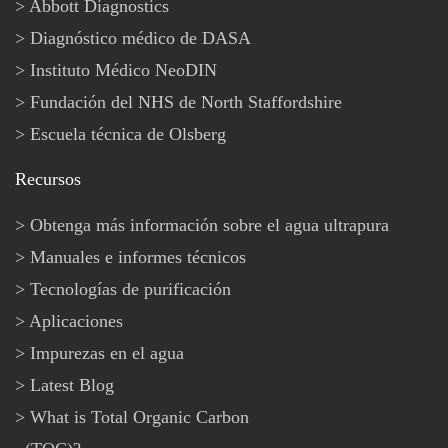
Abbott Diagnostics
Diagnóstico médico de DASA
Instituto Médico NeoDIN
Fundación del NHS de North Staffordshire
Escuela técnica de Olsberg
Recursos
Obtenga más información sobre el agua ultrapura
Manuales e informes técnicos
Tecnologías de purificación
Aplicaciones
Impurezas en el agua
Latest Blog
What is Total Organic Carbon