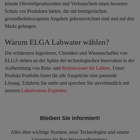
könnte Olivenölproduzenten und Verbrauchern einen besseren
Schutz vor Produkten bieten, die mit betrügerischen
gesundheitsbezogenen Angaben gekennzeichnet sind und auf den
Markt gelangen.
Warum ELGA Labwater wählen?
Die erfahrenen Ingenieure, Chemiker und Wissenschaftler von
ELGA stehen an der Spitze der technologischen Innovation in der
Aufbereitung von Rein- und
Reinstwasser für Labore
. Unser
Produkt-Portfolio bietet für alle Ansprüche eine passende
Lösung. Erfahren Sie mehr und sprechen Sie unverbindlich mit
unseren
Laborwasser-Experten
.
Bleiben Sie informiert!
Alles über wichtige Normen, neue Technologien und smarte
Lösungen für Ihre Wasseraufbereitung.