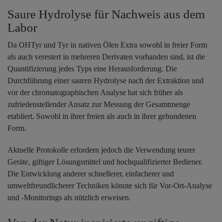
Saure Hydrolyse für Nachweis aus dem
Labor
Da OHTyr und Tyr in nativen Ölen Extra sowohl in freier Form
als auch verestert in mehreren Derivaten vorhanden sind, ist die
Quantifizierung jedes Typs eine Herausforderung. Die
Durchführung einer sauren Hydrolyse nach der Extraktion und
vor der chromatographischen Analyse hat sich früher als
zufriedenstellender Ansatz zur Messung der Gesamtmenge
etabliert. Sowohl in ihrer freien als auch in ihrer gebundenen
Form.
Aktuelle Protokolle erfordern jedoch die Verwendung teurer
Geräte, giftiger Lösungsmittel und hochqualifizierter Bediener.
Die Entwicklung anderer schnellerer, einfacherer und
umweltfreundlicherer Techniken könnte sich für Vor-Ort-Analyse
und -Monitorings als nützlich erweisen.