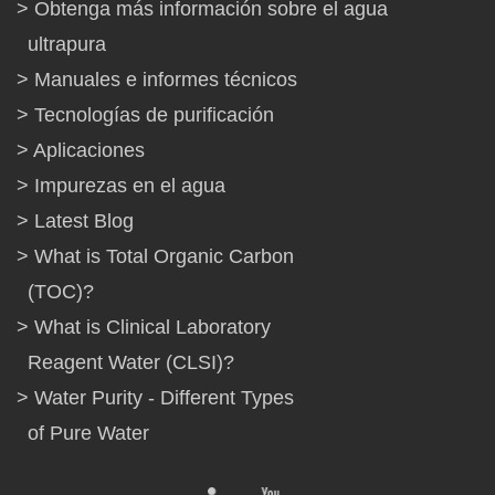
Obtenga más información sobre el agua
ultrapura
Manuales e informes técnicos
Tecnologías de purificación
Aplicaciones
Impurezas en el agua
Latest Blog
What is Total Organic Carbon
(TOC)?
What is Clinical Laboratory
Reagent Water (CLSI)?
Water Purity - Different Types
of Pure Water