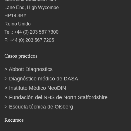
Lane End, High Wycombe
HP14 3BY
Reino Unido
Tel.: +44 (0) 203 567 7300
F: +44 (0) 203 567 7205
Casos prácticos
Abbott Diagnostics
Diagnóstico médico de DASA
Instituto Médico NeoDIN
Fundación del NHS de North Staffordshire
Escuela técnica de Olsberg
Recursos