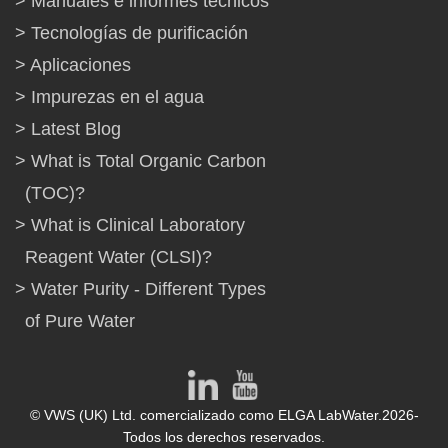
Manuales e informes técnicos
Tecnologías de purificación
Aplicaciones
Impurezas en el agua
Latest Blog
What is Total Organic Carbon
(TOC)?
What is Clinical Laboratory
Reagent Water (CLSI)?
Water Purity - Different Types
of Pure Water
© VWS (UK) Ltd. comercializado como ELGA LabWater.2026-
Todos los derechos reservados.