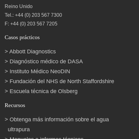
Reino Unido
Tel.: +44 (0) 203 567 7300
F: +44 (0) 203 567 7205
Casos prácticos
Abbott Diagnostics
Diagnóstico médico de DASA
Instituto Médico NeoDIN
Fundación del NHS de North Staffordshire
Escuela técnica de Olsberg
Recursos
Obtenga más información sobre el agua
ultrapura